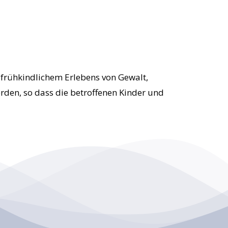
n frühkindlichem Erlebens von Gewalt,
den, so dass die betroffenen Kinder und