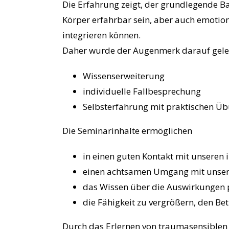
Die Erfahrung zeigt, der grundlegende Ba
Körper erfahrbar sein, aber auch emotio
integrieren können.
Daher wurde der Augenmerk darauf gelegt
Wissenserweiterung
individuelle Fallbesprechung
Selbsterfahrung mit praktischen Ü
Die Seminarinhalte ermöglichen
in einen guten Kontakt mit unseren
einen achtsamen Umgang mit unser
das Wissen über die Auswirkungen
die Fähigkeit zu vergrößern, den Be
Durch das Erlernen von traumasensiblen 