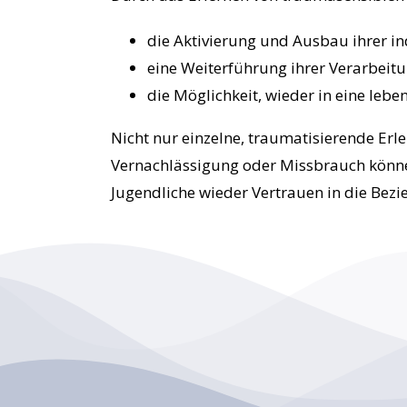
die Aktivierung und Ausbau ihrer in
eine Weiterführung ihrer Verarbeitu
die Möglichkeit, wieder in eine leb
Nicht nur einzelne, traumatisierende Erl
Vernachlässigung oder Missbrauch können
Jugendliche wieder Vertrauen in die B