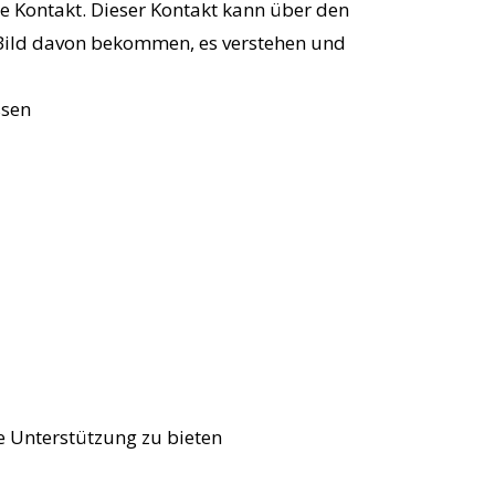
e Kontakt. Dieser Kontakt kann über den
n Bild davon bekommen, es verstehen und
ssen
e Unterstützung zu bieten