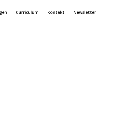
ngen
Curriculum
Kontakt
Newsletter