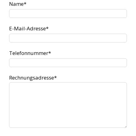
Name*
E-Mail-Adresse*
Telefonnummer*
Rechnungsadresse*