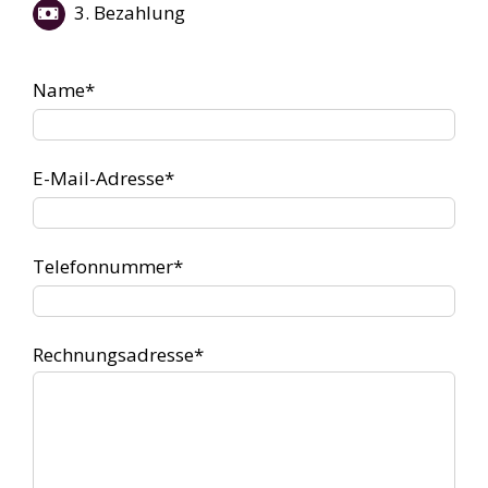
3. Bezahlung
Name*
E-Mail-Adresse*
Telefonnummer*
Rechnungsadresse*